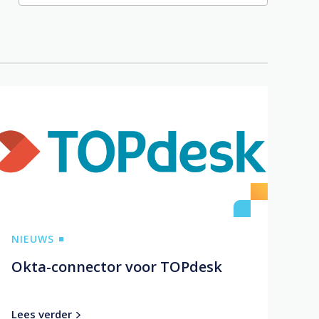
NIEUWS
Okta-connector voor TOPdesk
Lees verder