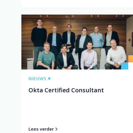
NIEUWS
Okta Certified Consultant
Lees verder