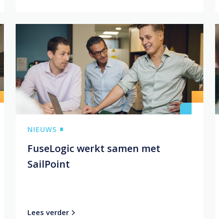
NIEUWS
FuseLogic werkt samen met
SailPoint
Lees verder