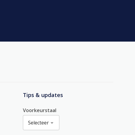
Tips & updates
Voorkeurstaal