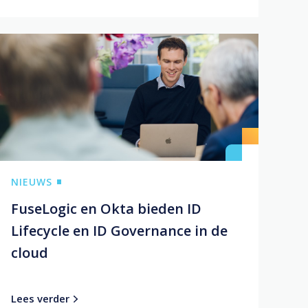
NIEUWS
FuseLogic en Okta bieden ID
Lifecycle en ID Governance in de
cloud
Lees verder