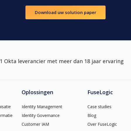
Download uw solution paper
 Okta leverancier met meer dan 18 jaar ervaring
Oplossingen
FuseLogic
isatie
Identity Management
Case studies
ormatie
Identity Governance
Blog
Customer IAM
Over FuseLogic