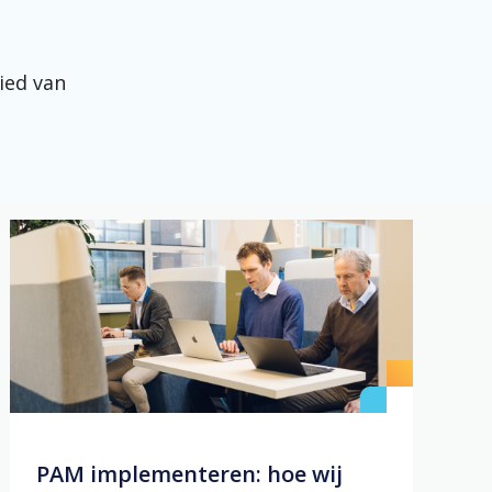
ied van
PAM implementeren: hoe wij