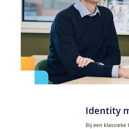
Identity
Bij een klassieke