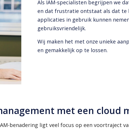
Als IAM-specialisten begrijpen we da
en dat frustratie ontstaat als dat te
applicaties in gebruik kunnen nemen.
gebruiksvriendelijk.
Wij maken het met onze unieke aanp
en gemakkelijk op te lossen.
 management met een cloud 
 IAM-benadering ligt veel focus op een voortraject 