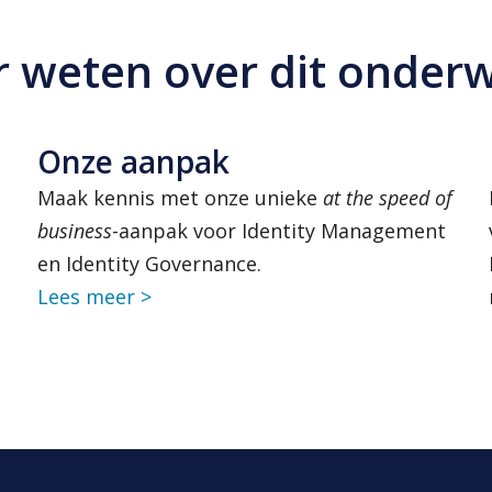
 weten over dit onder
Onze aanpak
Maak kennis met onze unieke
at the speed of
business
-
aanpak voor Identity Management
en Identity Governance.
Lees meer >