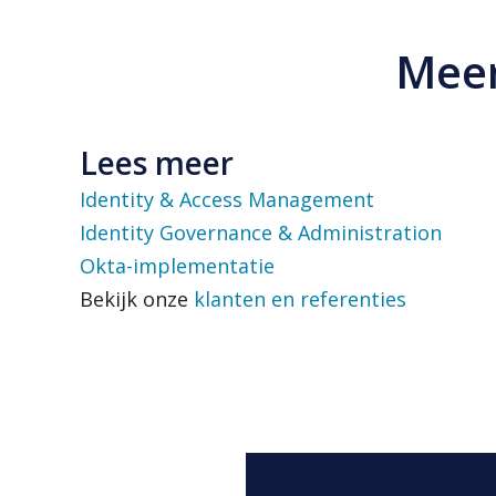
Meer
Lees meer
Identity & Access Management
Identity Governance & Administration
Okta-implementatie
Bekijk onze
klanten en referenties