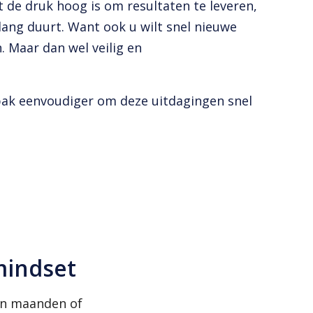
t de druk hoog is om resultaten te leveren,
 lang duurt. Want ook u wilt snel nieuwe
 Maar dan wel veilig en
ak eenvoudiger om deze uitdagingen snel
mindset
van maanden of