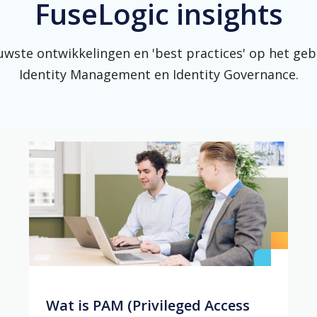
FuseLogic insights
uwste ontwikkelingen en 'best practices' op het geb
Identity Management en Identity Governance.
Wat is PAM (Privileged Access