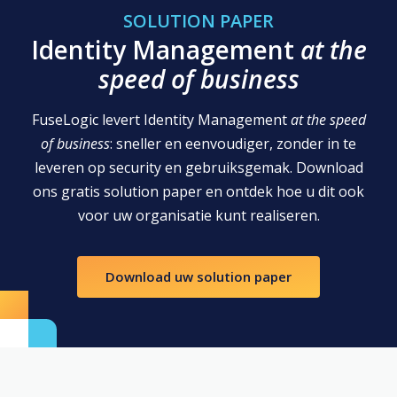
SOLUTION PAPER
Identity Management
at the
speed of business
FuseLogic levert Identity Management
at the speed
of business
: sneller en eenvoudiger, zonder in te
leveren op security en gebruiksgemak. Download
ons gratis solution paper en ontdek hoe u dit ook
voor uw organisatie kunt realiseren.
Download uw solution paper