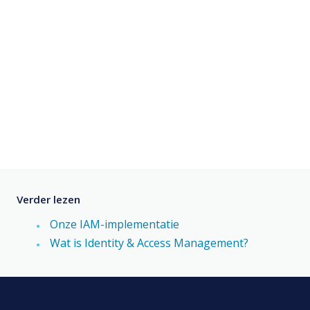
Verder lezen
Onze IAM-implementatie
Wat is Identity & Access Management?