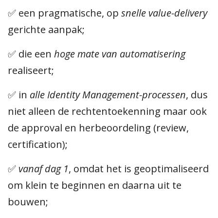
✅ een pragmatische, op
snelle value-delivery
gerichte aanpak;
✅ die een
hoge mate van automatisering
realiseert;
✅ in
alle Identity Management-processen
, dus
niet alleen de rechtentoekenning maar ook
de approval en herbeoordeling (review,
certification);
✅
vanaf dag 1
, omdat het is geoptimaliseerd
om klein te beginnen en daarna uit te
bouwen;