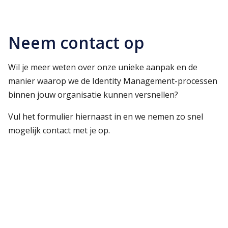
Neem contact op
Wil je meer weten over onze unieke aanpak en de
manier waarop we de Identity Management-processen
binnen jouw organisatie kunnen versnellen?
Vul het formulier hiernaast in en we nemen zo snel
mogelijk contact met je op.