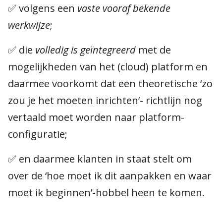
✅ volgens een
vaste vooraf bekende
werkwijze
;
✅ die
volledig is geïntegreerd
met de
mogelijkheden van het (cloud) platform en
daarmee voorkomt dat een theoretische ‘zo
zou je het moeten inrichten’- richtlijn nog
vertaald moet worden naar platform-
configuratie;
✅ en daarmee klanten in staat stelt om
over de ‘hoe moet ik dit aanpakken en waar
moet ik beginnen’-hobbel heen te komen.