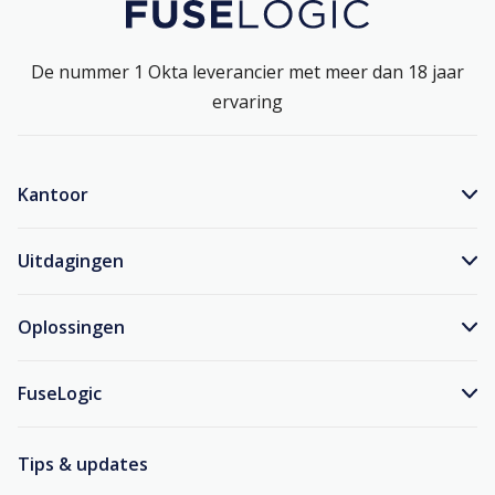
De nummer 1 Okta leverancier met meer dan 18 jaar
ervaring
Kantoor
Uitdagingen
Oplossingen
FuseLogic
Tips & updates