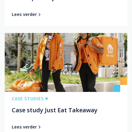
Lees verder
CASE STUDIES
Case study Just Eat Takeaway
Lees verder