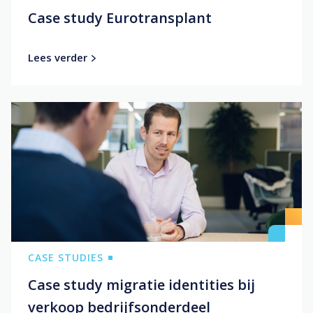
Case study Eurotransplant
Lees verder
CASE STUDIES
Case study migratie identities bij
verkoop bedrijfsonderdeel