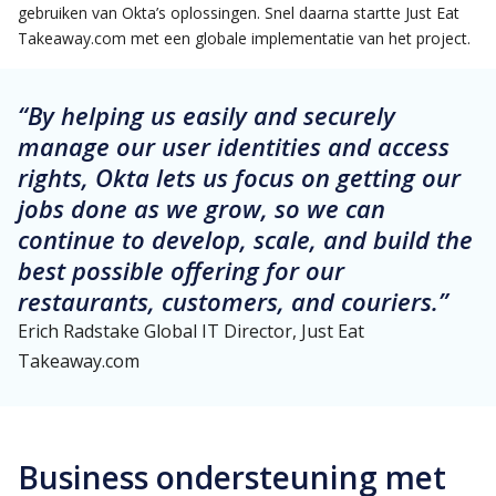
gebruiken van Okta’s oplossingen. Snel daarna startte Just Eat
Takeaway.com met een globale implementatie van het project.
“By helping us easily and securely
manage our user identities and access
rights, Okta lets us focus on getting our
jobs done as we grow, so we can
continue to develop, scale, and build the
best possible offering for our
restaurants, customers, and couriers.”
Erich Radstake Global IT Director, Just Eat
Takeaway.com
Business ondersteuning met