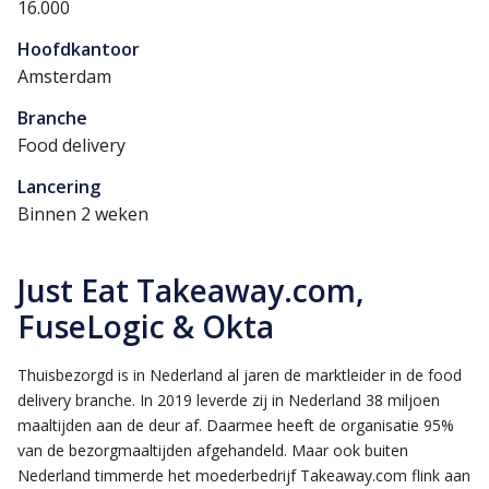
16.000
Hoofdkantoor
Amsterdam
Branche
Food delivery
Lancering
Binnen 2 weken
Just Eat Takeaway.com,
FuseLogic & Okta
Thuisbezorgd is in Nederland al jaren de marktleider in de food
delivery branche. In 2019 leverde zij in Nederland 38 miljoen
maaltijden aan de deur af. Daarmee heeft de organisatie 95%
van de bezorgmaaltijden afgehandeld. Maar ook buiten
Nederland timmerde het moederbedrijf Takeaway.com flink aan