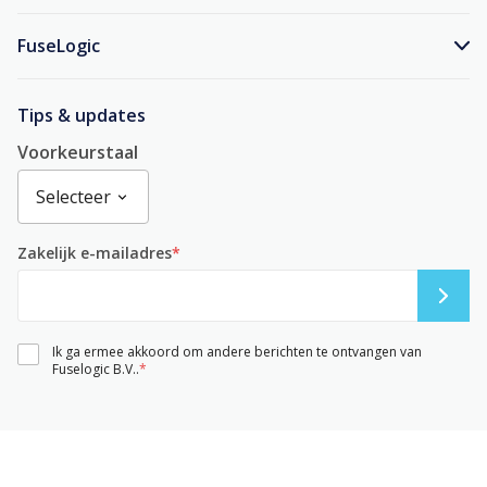
FuseLogic
Tips & updates
Voorkeurstaal
Zakelijk e-mailadres
*
Ik ga ermee akkoord om andere berichten te ontvangen van
Fuselogic B.V..
*