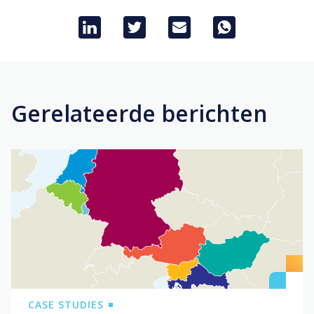
Gerelateerde berichten
CASE STUDIES