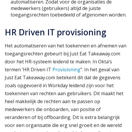
automatiseren. Zodat voor de organisaties de
medewerkers (gebruikers) altijd de juiste
toegangsrechten toebedeeld of afgenomen worden.
HR Driven IT provisioning
Het automatiseren van het toekennen en afnemen van
toegangsrechten gebeurt bij Just Eat Takeaway.com
door het HR-systeem leidend te maken. In Okta’s
termen ‘HR Driven IT
Provisioning
”. In het geval van
Just Eat Takeaway.com betekent dit dat de gegevens
zoals opgevoerd in Workday leidend zijn voor het
toekennen van rechten aan gebruikers. Dit maakt het
heel makkelijk de rechten aan te passen op
medewerkers die onboarden, van positie of
veranderen of bij offboarding. Dit is extra belangrijk
voor een organisatie die erg snel groeit en de wereld