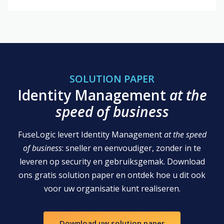
SOLUTION PAPER
Identity Management
at the
speed of business
FuseLogic levert Identity Management
at the speed
of business
: sneller en eenvoudiger, zonder in te
leveren op security en gebruiksgemak. Download
ons gratis solution paper en ontdek hoe u dit ook
voor uw organisatie kunt realiseren.
Download uw solution paper