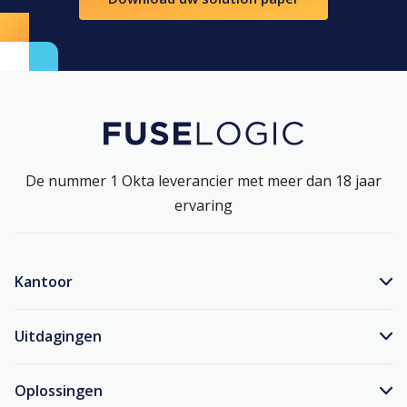
De nummer 1 Okta leverancier met meer dan 18 jaar
ervaring
Kantoor
Uitdagingen
Oplossingen