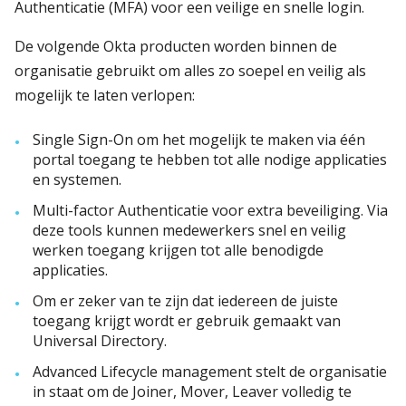
Authenticatie (MFA) voor een veilige en snelle login.
De volgende Okta producten worden binnen de
organisatie gebruikt om alles zo soepel en veilig als
mogelijk te laten verlopen:
Single Sign-On om het mogelijk te maken via één
portal toegang te hebben tot alle nodige applicaties
en systemen.
Multi-factor Authenticatie voor extra beveiliging. Via
deze tools kunnen medewerkers snel en veilig
werken toegang krijgen tot alle benodigde
applicaties.
Om er zeker van te zijn dat iedereen de juiste
toegang krijgt wordt er gebruik gemaakt van
Universal Directory.
Advanced Lifecycle management stelt de organisatie
in staat om de Joiner, Mover, Leaver volledig te