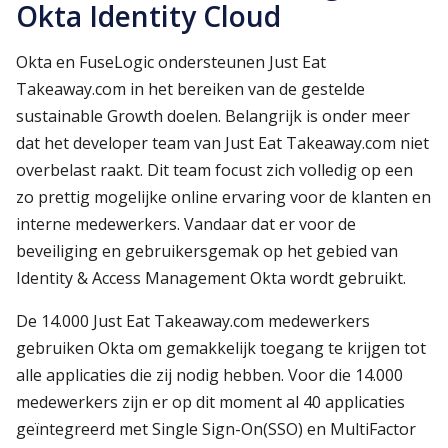
Okta Identity Cloud
Okta en FuseLogic ondersteunen Just Eat
Takeaway.com in het bereiken van de gestelde
sustainable Growth doelen. Belangrijk is onder meer
dat het developer team van Just Eat Takeaway.com niet
overbelast raakt. Dit team focust zich volledig op een
zo prettig mogelijke online ervaring voor de klanten en
interne medewerkers. Vandaar dat er voor de
beveiliging en gebruikersgemak op het gebied van
Identity & Access Management Okta wordt gebruikt.
De 14.000 Just Eat Takeaway.com medewerkers
gebruiken Okta om gemakkelijk toegang te krijgen tot
alle applicaties die zij nodig hebben. Voor die 14.000
medewerkers zijn er op dit moment al 40 applicaties
geïntegreerd met Single Sign-On(SSO) en MultiFactor