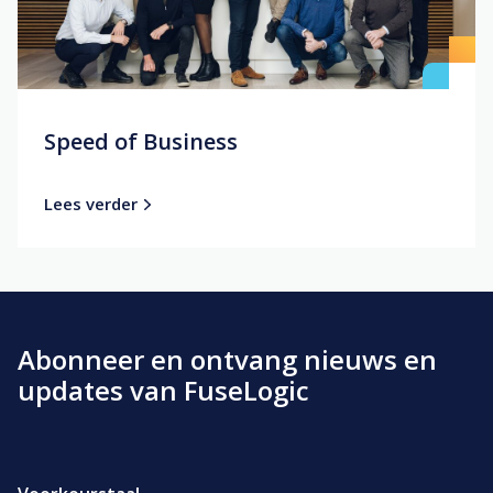
Speed of Business
Lees verder
Abonneer en ontvang nieuws en
updates van FuseLogic