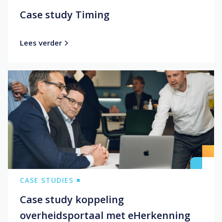
Case study Timing
Lees verder
CASE STUDIES
Case study koppeling
overheidsportaal met eHerkenning