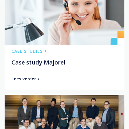
CASE STUDIES
Case study Majorel
Lees verder