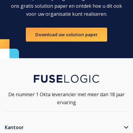
ons gratis solution paper en ontdek hoe u dit ook
voor uw organisatie kunt realiseren.
Download uw solution paper
De nummer 1 Okta leverancier met meer dan 18 jaar
ervaring
Kantoor