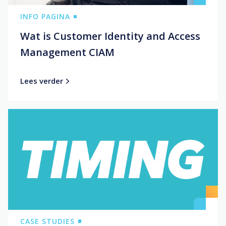
INFO PAGINA
Wat is Customer Identity and Access
Management CIAM
Lees verder
CASE STUDIES