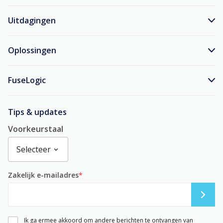
Uitdagingen
Oplossingen
FuseLogic
Tips & updates
Voorkeurstaal
Zakelijk e-mailadres
*
Ik ga ermee akkoord om andere berichten te ontvangen van