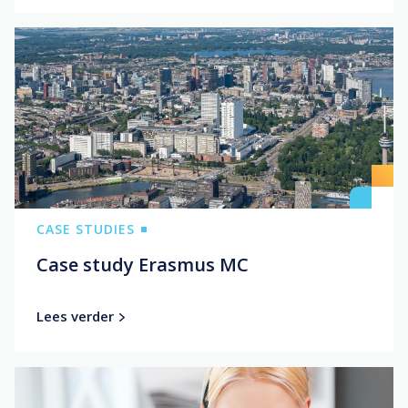
CASE STUDIES
Case study Erasmus MC
Lees verder