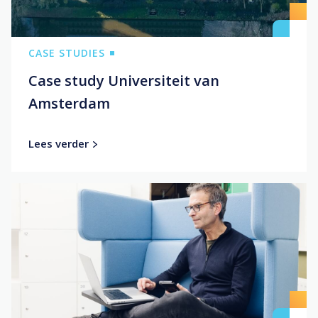
CASE STUDIES
Case study Universiteit van
Amsterdam
Lees verder